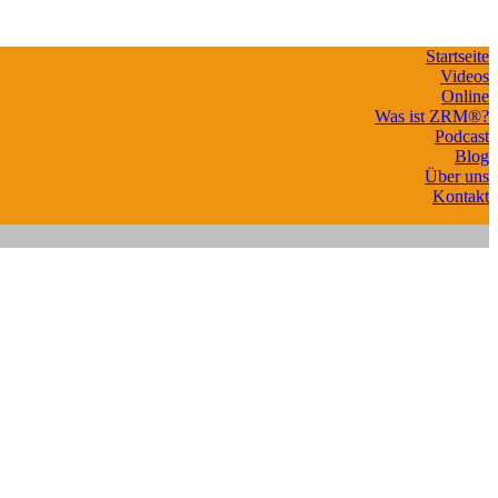
Startseite
Videos
Online
Was ist ZRM®?
Podcast
Blog
Über uns
Kontakt