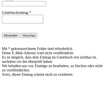
Gästebucheintrag
*
Mit * gekennzeichnete Felder sind erforderlich.
Deine E-Mail-Adresse wird nicht veröffentlicht.
Es ist möglich, dass dein Eintrag im Gästebuch erst sichtbar ist,
nachdem wir ihn überprüft haben.
Wir behalten uns vor, Einträge zu bearbeiten, zu löschen oder nicht
zu veröffentlichen.
Sorry, dieser Eintrag scheint nicht zu existieren.